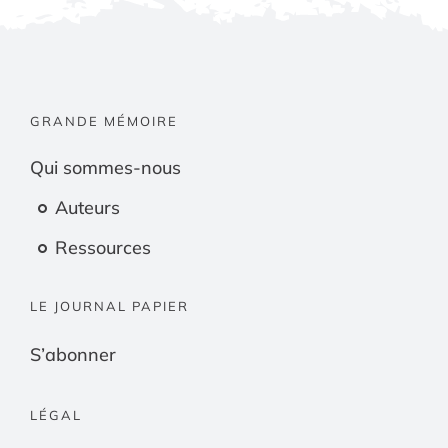
GRANDE MÉMOIRE
Qui sommes-nous
Auteurs
Ressources
LE JOURNAL PAPIER
S’abonner
LÉGAL